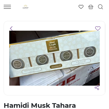
Hamidi Musk Tahara