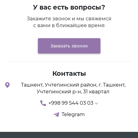
У вас есть вопросы?
Закажите звонок и мы свяжемся
с вами в ближайшее время
Заказать звонок
Контакты
Ташкент, Учтепинский район, г. Ташкент,
Учтепинский р-н, 31 квартал
+998 99 544 03 03
Telegram