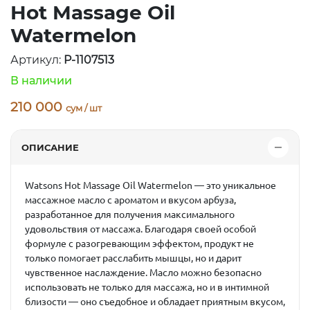
Hot Massage Oil
Watermelon
Артикул:
P-1107513
В наличии
210 000
сум / шт
ОПИСАНИЕ
Watsons Hot Massage Oil Watermelon
— это уникальное
массажное масло с ароматом и вкусом арбуза,
разработанное для получения максимального
удовольствия от массажа. Благодаря своей особой
формуле с разогревающим эффектом, продукт не
только помогает расслабить мышцы, но и дарит
чувственное наслаждение. Масло можно безопасно
использовать не только для массажа, но и в интимной
близости — оно съедобное и обладает приятным вкусом,