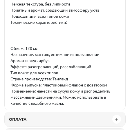
Нежная текстура, без липкости
Приятный аромат, создающий атмосферу уюта
Подходит для всех типов кожи
Технические характеристики:
Объём: 120 мл
Назначение: массаж, интимное использование
Аромат и вкус: арбуз
Эффект: разогревающий, расслабляющий
Тип кожи: для всех типов
Страна производства: Таиланд
Форма выпуска: пластиковый флакон с дозатором
Применение: нанести на сухую кожу и распределить
массажными движениями. Можно использовать в
качестве съедобного масла.
ОПЛАТА