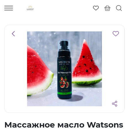
Массажное масло Watsons