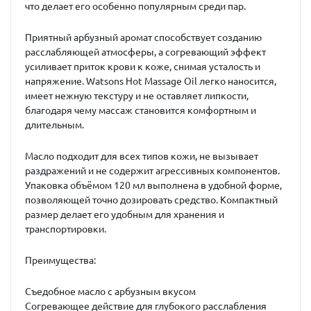
что делает его особенно популярным среди пар.
Приятный арбузный аромат способствует созданию
расслабляющей атмосферы, а согревающий эффект
усиливает приток крови к коже, снимая усталость и
напряжение. Watsons Hot Massage Oil легко наносится,
имеет нежную текстуру и не оставляет липкости,
благодаря чему массаж становится комфортным и
длительным.
Масло подходит для всех типов кожи, не вызывает
раздражений и не содержит агрессивных компонентов.
Упаковка объёмом 120 мл выполнена в удобной форме,
позволяющей точно дозировать средство. Компактный
размер делает его удобным для хранения и
транспортировки.
Преимущества:
Съедобное масло с арбузным вкусом
Согревающее действие для глубокого расслабления