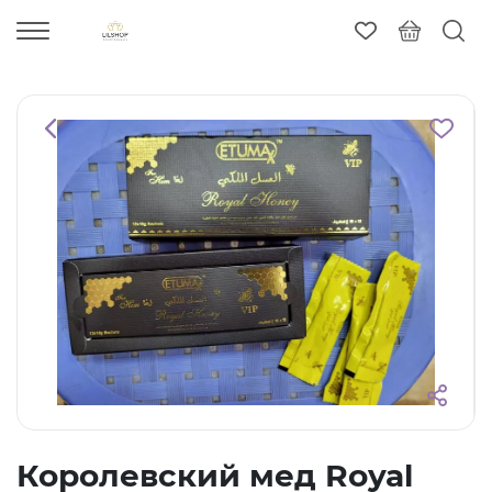
Королевский мед Royal