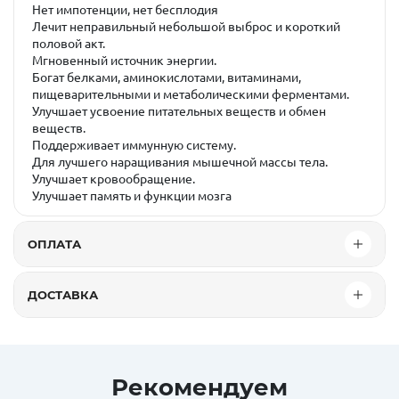
Нет импотенции, нет бесплодия
Лечит неправильный небольшой выброс и короткий
половой акт.
Мгновенный источник энергии.
Богат белками, аминокислотами, витаминами,
пищеварительными и метаболическими ферментами.
Улучшает усвоение питательных веществ и обмен
веществ.
Поддерживает иммунную систему.
Для лучшего наращивания мышечной массы тела.
Улучшает кровообращение.
Улучшает память и функции мозга
ОПЛАТА
ДОСТАВКА
Рекомендуем