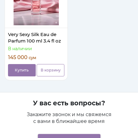
Very Sexy Silk Eau de
Parfum 100 ml 3.4 fl oz
В наличии
145 000
сум
Купить
В корзину
У вас есть вопросы?
Закажите звонок и мы свяжемся
с вами в ближайшее время