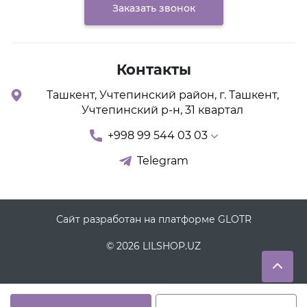
Заказать звонок
Контакты
Ташкент, Учтепинский район, г. Ташкент,
Учтепинский р-н, 31 квартал
+998 99 544 03 03
Telegram
Сайт разработан на платформе GLOTR
© 2026 LILSHOP.UZ