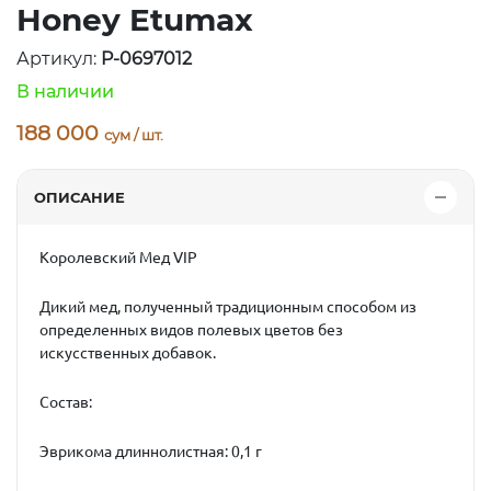
Honey Etumax
Артикул:
P-0697012
В наличии
188 000
сум / шт.
ОПИСАНИЕ
Королевский Мед VIP
Дикий мед, полученный традиционным способом из
определенных видов полевых цветов без
искусственных добавок.
Состав:
Эврикома длиннолистная: 0,1 г