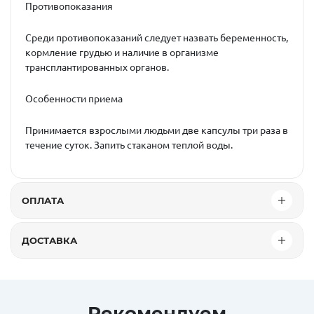
Противопоказания
Среди противопоказаний следует назвать беременность,
кормление грудью и наличие в организме
трансплантированных органов.
Особенности приема
Принимается взрослыми людьми две капсулы три раза в
течение суток. Запить стаканом теплой воды.
ОПЛАТА
ДОСТАВКА
Рекомендуем