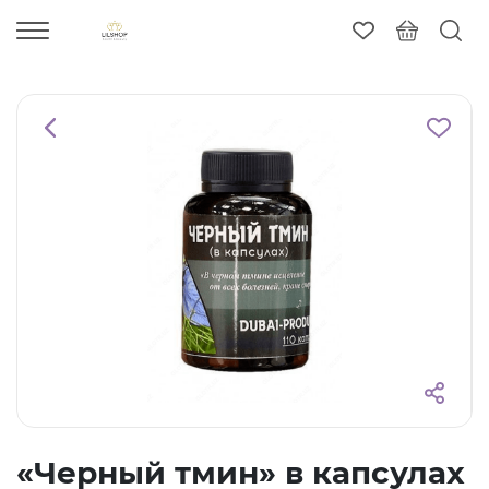
«Черный тмин» в капсулах