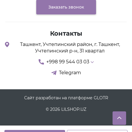
Заказать звонок
Контакты
Ташкент, Учтепинский район, г. Ташкент,
Учтепинский р-н, 31 квартал
+998 99 544 03 03
Telegram
Сайт разработан на платформе GLOTR
© 2026 LILSHOP.UZ