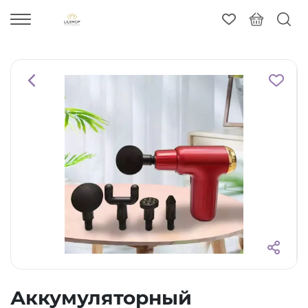
Аккумуляторный