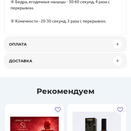
④ Бедра, ягодичные мышцы - 30-60 секунд, 4 раза с
перерывом.
⑤ Конечности - 20-30 секунд, 3 раза с перерывом.
ОПЛАТА
ДОСТАВКА
Рекомендуем