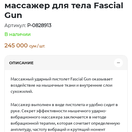
массажер для тела Fascial
Gun
Артикул:
P-0828913
В наличии
245 000
сум / шт.
ОПИСАНИЕ
Массажный ударный пистолет Fascial Gun
оказывает
воздействие на мышечные ткани и внутренние слои
сухожилий.
Массажер выполнен в виде пистолета и удобно сидит в
руке. Секрет эффективности мышечного ударно-
вибрационного массажера заключается в методе
вибрационной терапии, которая сочетает определенную
амплитуду, частоту вибраций и крутящий момент