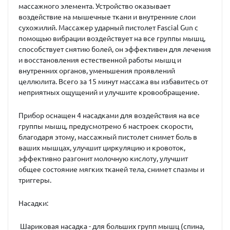
массажного элемента. Устройство оказывает
воздействие на мышечные ткани и внутренние слои
сухожилий. Массажер ударный пистолет Fascial Gun с
помощью вибрации воздействует на все группы мышц,
способствует снятию болей, он эффективен для лечения
и восстановления естественной работы мышц и
внутренних органов, уменьшения проявлений
целлюлита. Всего за 15 минут массажа вы избавитесь от
неприятных ощущений и улучшите кровообращение.
Прибор оснащен 4 насадками для воздействия на все
группы мышц, предусмотрено 6 настроек скорости,
благодаря этому, массажный пистолет снимет боль в
ваших мышцах, улучшит циркуляцию и кровоток,
эффективно разгонит молочную кислоту, улучшит
общее состояние мягких тканей тела, снимет спазмы и
триггеры.
Насадки:
Шариковая насадка - для больших групп мышц (спина,