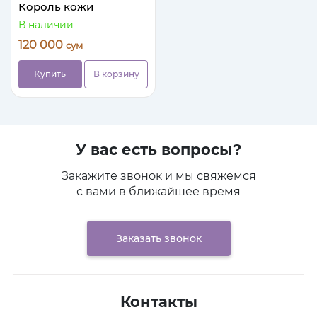
Король кожи
В наличии
120 000
сум
Купить
В корзину
У вас есть вопросы?
Закажите звонок и мы свяжемся
с вами в ближайшее время
Заказать звонок
Контакты