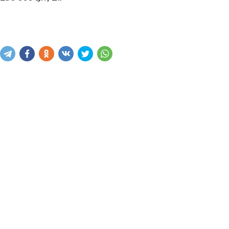
Купить
В корзину
Написать