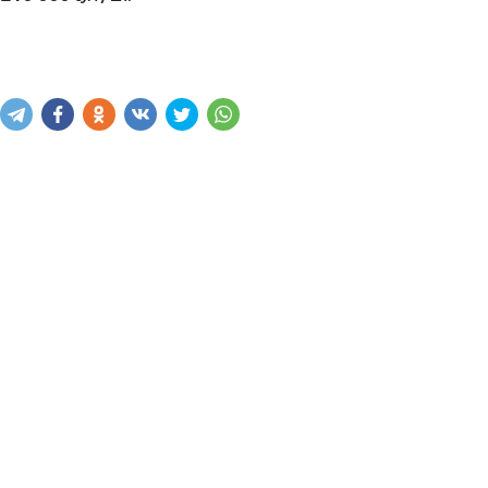
Купить
В корзину
Написать