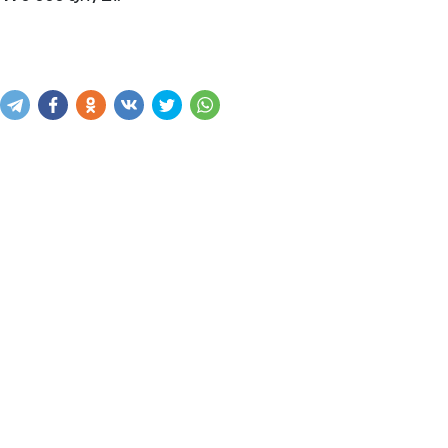
Купить
В корзину
Написать