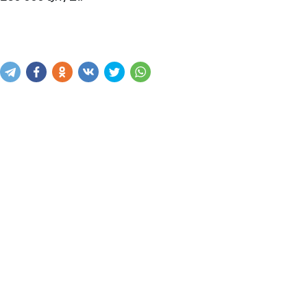
Купить
В корзину
Написать