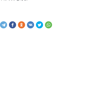
Купить
В корзину
Написать