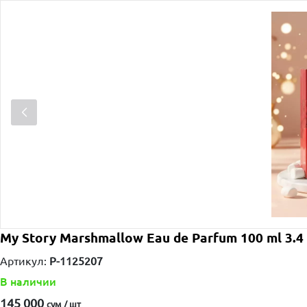
My Story Marshmallow Eau de Parfum 100 ml 3.4 
Артикул:
P-1125207
В наличии
145 000
сум / шт