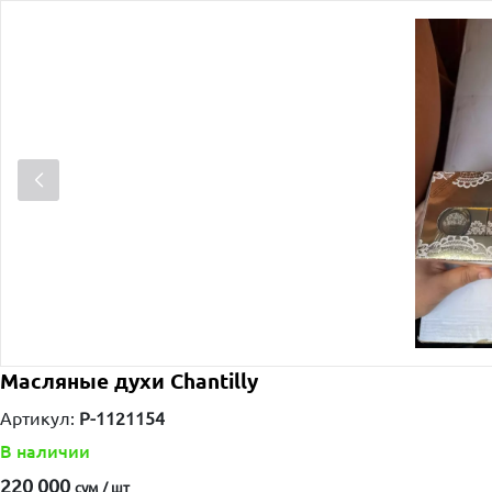
Масляные духи Chantilly
Артикул:
P-1121154
В наличии
220 000
сум / шт