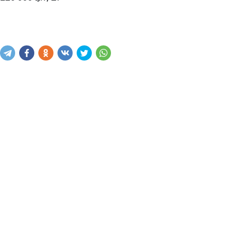
Купить
В корзину
Написать